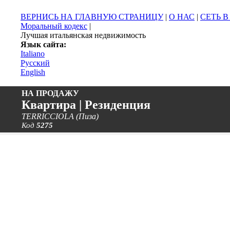
ВЕРНИСЬ НА ГЛАВНУЮ СТРАНИЦУ
|
О НАС
|
СЕТЬ 
Моральный кодекс
|
Лучшая итальянская недвижимость
Язык сайта:
Italiano
Русский
English
НА ПРОДАЖУ
Квартира | Резиденция
TERRICCIOLA (Пиза)
Код
5275