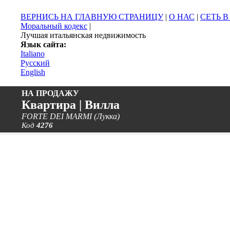
ВЕРНИСЬ НА ГЛАВНУЮ СТРАНИЦУ
|
О НАС
|
СЕТЬ 
Моральный кодекс
|
Лучшая итальянская недвижимость
Язык сайта:
Italiano
Русский
English
НА ПРОДАЖУ
Квартира | Вилла
FORTE DEI MARMI (Лукка)
Код
4276