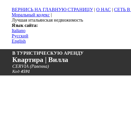
ВЕРНИСЬ НА ГЛАВНУЮ СТРАНИЦУ
|
О НАС
|
СЕТЬ 
Моральный кодекс
|
Лучшая итальянская недвижимость
Язык сайта:
Italiano
Русский
English
В ТУРИСТИЧЕСКУЮ АРЕНДУ
Квартира | Вилла
CERVIA (Равенна)
Код
4591