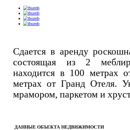
Сдается в аренду роскошн
состоящая из 2 меблир
находится в 100 метрах 
метрах от Гранд Отеля. У
мрамором, паркетом и хрус
ДАННЫЕ ОБЪЕКТА НЕДВИЖИМОСТИ