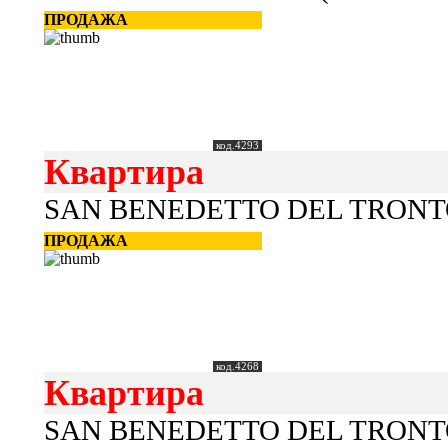
ПРОДАЖА
код.4293
Квартира
SAN BENEDETTO DEL TRONTO 
ПРОДАЖА
код.4268
Квартира
SAN BENEDETTO DEL TRONTO 