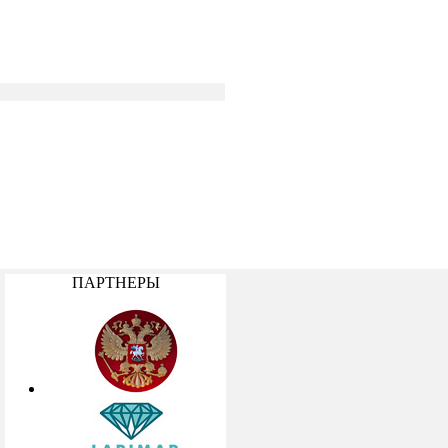
ПАРТНЕРЫ