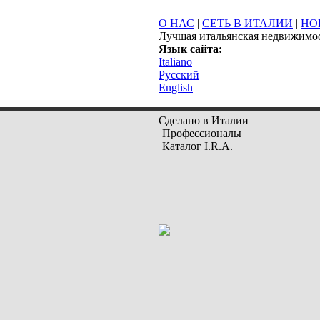
О НАС
|
СЕТЬ В ИТАЛИИ
|
НО
Лучшая итальянская недвижимо
Язык сайта:
Italiano
Русский
English
Сделано в Италии
Профессионалы
Каталог I.R.A.