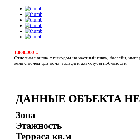
1.000.000
€
Отдельная вилла с выходом на частный пляж, бассейн, импе
зона с полем для поло, гольфа и яхт-клубы поблизости.
ДАННЫЕ ОБЪЕКТА Н
Зона
Этажность
Терраса кв.м