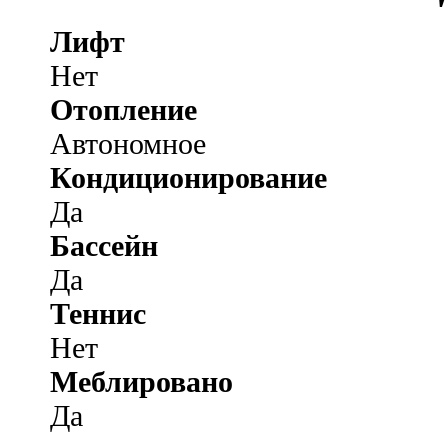
Лифт
Нет
Отопление
Автономное
Кондиционирование
Да
Бассейн
Да
Теннис
Нет
Меблировано
Да