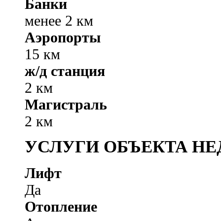
Банки
менее 2 км
Аэропорты
15 км
ж/д станция
2 км
Магистраль
2 км
УСЛУГИ ОБЪЕКТА Н
Лифт
Да
Отопление