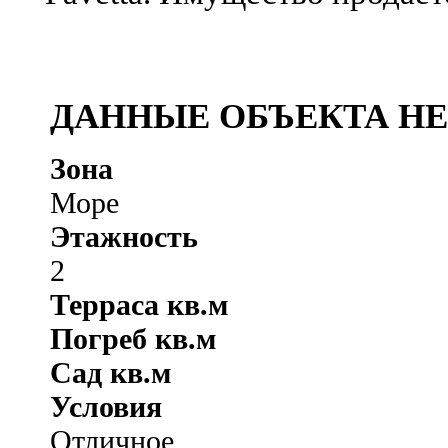
ДАННЫЕ ОБЪЕКТА Н
Зона
Море
Этажность
2
Терраса кв.м
Погреб кв.м
Сад кв.м
Условия
Отличное