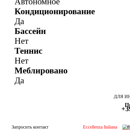
Автономное
Кондиционирование
Да
Бассейн
Нет
Теннис
Нет
Меблировано
Да
ДЛЯ И
П
+3
Запросить контакт
Eccellenza Italiana