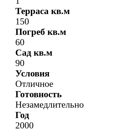
1
Терраса кв.м
150
Погреб кв.м
60
Сад кв.м
90
Условия
Отличное
Готовность
Незамедлительно
Год
2000