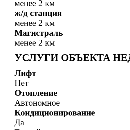
менее 2 км
ж/д станция
менее 2 км
Магистраль
менее 2 км
УСЛУГИ ОБЪЕКТА Н
Лифт
Нет
Отопление
Автономное
Кондиционирование
Да