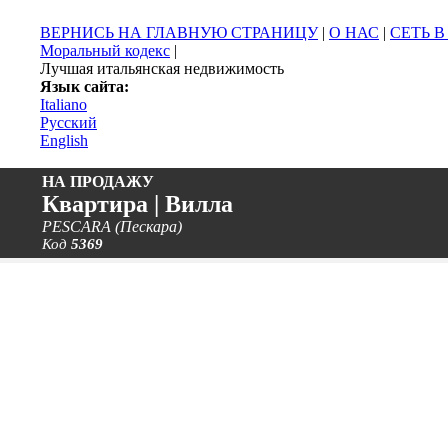
ВЕРНИСЬ НА ГЛАВНУЮ СТРАНИЦУ
|
О НАС
|
СЕТЬ 
Моральный кодекс
|
Лучшая итальянская недвижимость
Язык сайта:
Italiano
Русский
English
НА ПРОДАЖУ
Квартира | Вилла
PESCARA (Пескара)
Код
5369